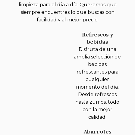
limpieza para el día a día. Queremos que
siempre encuentres lo que buscas con
facilidad y al mejor precio.
Refrescos y
bebidas
Disfruta de una
amplia selección de
bebidas
refrescantes para
cualquier
momento del día.
Desde refrescos
hasta zumos, todo
con la mejor
calidad.
Abarrotes