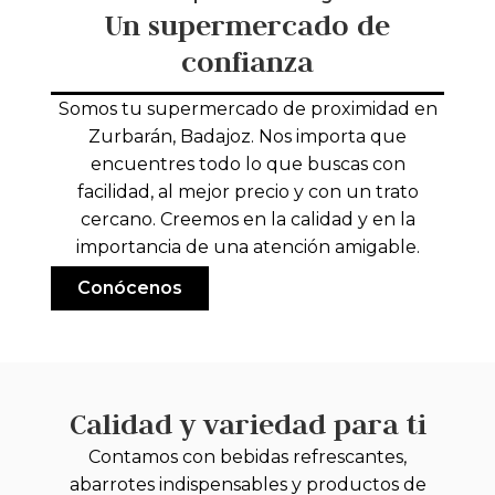
Un supermercado de
confianza
Somos tu supermercado de proximidad en
Zurbarán, Badajoz. Nos importa que
encuentres todo lo que buscas con
facilidad, al mejor precio y con un trato
cercano. Creemos en la calidad y en la
importancia de una atención amigable.
Conócenos
Calidad y variedad para ti
Contamos con bebidas refrescantes,
abarrotes indispensables y productos de