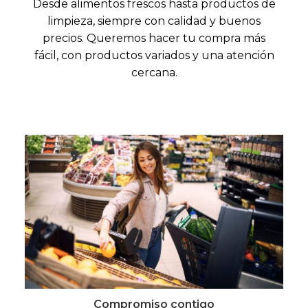
Desde alimentos frescos hasta productos de
limpieza, siempre con calidad y buenos
precios. Queremos hacer tu compra más
fácil, con productos variados y una atención
cercana.
Compromiso contigo