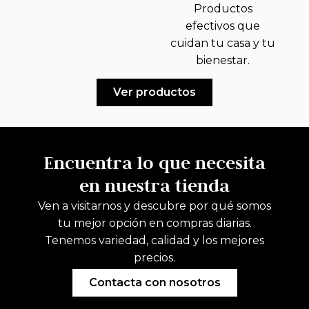
Productos
efectivos que
cuidan tu casa y tu
bienestar.
Ver productos
Encuentra lo que necesita
en nuestra tienda
Ven a visitarnos y descubre por qué somos
tu mejor opción en compras diarias.
Tenemos variedad, calidad y los mejores
precios.
Contacta con nosotros