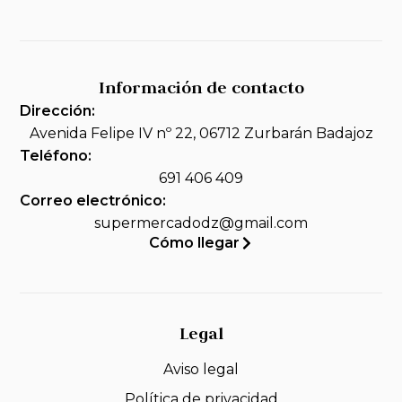
Información de contacto
Dirección:
Avenida Felipe IV nº 22, 06712 Zurbarán Badajoz
Teléfono:
691 406 409
Correo electrónico:
supermercadodz@gmail.com
Cómo llegar
Legal
Aviso legal
Política de privacidad