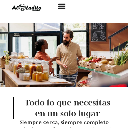
Sobre nosotros
Todo lo que necesitas
en un solo lugar
Siempre cerca, siempre completo