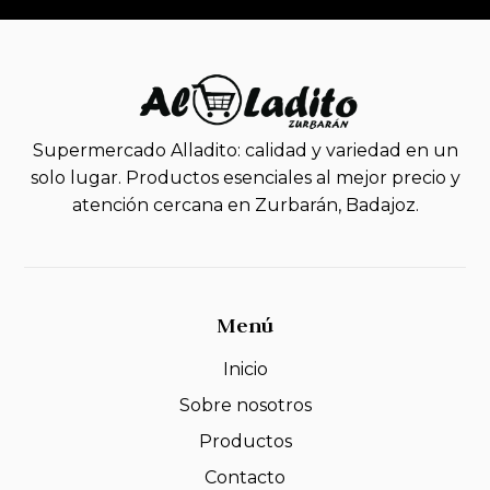
Supermercado Alladito: calidad y variedad en un
solo lugar. Productos esenciales al mejor precio y
atención cercana en Zurbarán, Badajoz.
Menú
Inicio
Sobre nosotros
Productos
Contacto