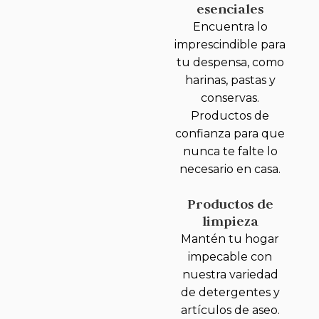
esenciales
Encuentra lo
imprescindible para
tu despensa, como
harinas, pastas y
conservas.
Productos de
confianza para que
nunca te falte lo
necesario en casa.
Productos de
limpieza
Mantén tu hogar
impecable con
nuestra variedad
de detergentes y
artículos de aseo.